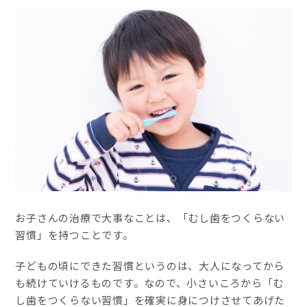
お子さんの治療で大事なことは、「むし歯をつくらない
習慣」を持つことです。
子どもの頃にできた習慣というのは、大人になってから
も続けていけるものです。なので、小さいころから「む
し歯をつくらない習慣」を確実に身につけさせてあげた