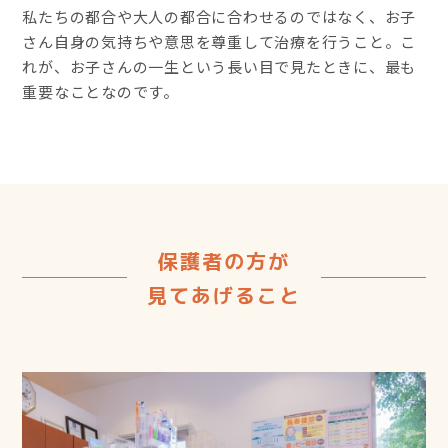
私たちの都合や大人の都合に合わせるのではなく、お子
さん自身の気持ちや意思を尊重して治療を行うこと。こ
れが、お子さんの一生という長い目で見たときに、最も
重要なことなのです。
保護者の方が
見てあげること