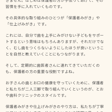
きません。はじめは保護者の方が手伝ってあげて、その
習慣を手に入れていくものです。
その具体的な取り組みのひとつが「保護者みがき」や
「仕上げみがき」です。
これには、自分で歯を上手にみがけない子どもをサポー
トするという意味はもちろんありますが、それだけでな
く、むし歯をつくらないようにしたほうが良いというこ
とを自然と教えていくことにもつながります。
そして、定期的に歯医者さんに連れてきていただくの
も、保護者の方の重要な役割ですよね。
お子さんの歯とお口の健康を守っていくために、保護者
と私たちが二人三脚で取り組んでいくというのが、とお
や歯科クリニックのスタイルです。
保護者みがきや仕上げみがきのやり方は、私たちが丁寧