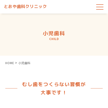
とおや歯科クリニック
小児歯科
CHILD
>
HOME
小児歯科
むし歯をつくらない習慣が
大事です！