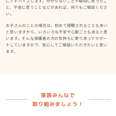
にアドバイスします。分からないことや疑問に思ったこ
と、不安に思うことなどがあれば、何でもご相談くださ
い。
お子さんのことの場合は、初めて経験されることも多い
と思いますから、いろいろな不安や心配ごともあると思
います。そんな保護者の方の気持ちに寄り添ってサポー
トしていますので、安心してご相談いただきたいと思い
ます。
家族みんなで
取り組みましょう！