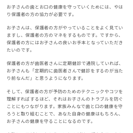
お子さんの歯とお口の健康を守っていくためには、やは
り保護者の方の協力が必要です。
お子さんは、保護者の方がやっていることをよく見てい
ますし、保護者の方のマネをするものです。ですから、
保護者の方にはお子さんの良いお手本となっていただき
たいのです。
保護者の方が歯医者さんに定期健診で通院していれば、
お子さんも「定期的に歯医者さんで健診をするのが当た
り前なんだ」と思うようになります。
そして、保護者の方が予防のためのテクニックやコツを
理解すればするほど、それはお子さんのトラブルを防ぐ
ことにもつながります。家族みんなで歯と口の健康を守
ろうと取り組むことで、あなた自身の健康はもちろん、
お子さんの健康を守ることになるのです。