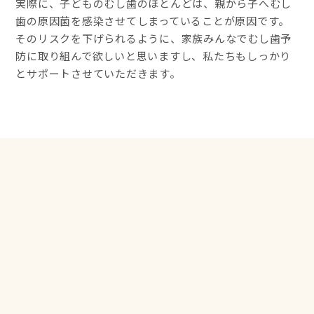
実際に、子どものむし歯のほとんどは、親から子へむし
歯の原因菌を感染させてしまっていることが原因です。
そのリスクを下げられるように、家族みんなでむし歯予
防に取り組んで欲しいと思いますし、私たちもしっかり
とサポートさせていただきます。