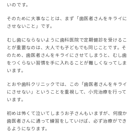
いのです。
そのために大事なことは、まず「歯医者さんをキライに
させないこと」です。
むし歯にならないように歯科医院で定期健診を受けるこ
とが重要なのは、大人でも子どもでも同じことです。そ
のため、歯医者さんをキライにさせてしまうと、むし歯
をつくらない習慣を手に入れることが難しくなってしま
います。
とおや歯科クリニックでは、この「歯医者さんをキライ
にさせない」ということを重視して、小児治療を行って
います。
初めは怖くて泣いてしまうお子さんもいますが、何度か
歯医者さんに通って練習をしていけば、必ず治療ができ
るようになります。