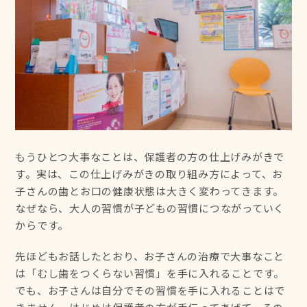
もうひとつ大事なことは、保護者の方の仕上げみがきで
す。実は、この仕上げみがきの取り組み方によって、お
子さんの歯とお口の健康状態は大きく変わってきます。
なぜなら、大人の習慣が子どもの習慣につながっていく
からです。
先ほどもお話したとおり、お子さんの治療で大事なこと
は「むし歯をつくらない習慣」を手に入れることです。
でも、お子さんは自分でその習慣を手に入れることはで