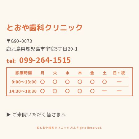
とおや歯科クリニック
〒890-0073
鹿児島県鹿児島市宇宿5丁目20-1
099-264-1515
tel:
▶ ご来院いただく皆さまへ
©とおや歯科クリニック ALL Rights Reserved.